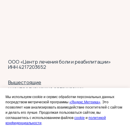
Мы используем cookie и сервис обработки персональных данных
посредством метрической программы
«Яндекс.Метрика»
. Это
позволяет нам анализировать взаимодействие посетителей с сайтом
и делать его лучше. Продолжая пользоваться сайтом, вы
соглашаетесь с использованием файлов
cookie
и
политикой
конфиденциальности
.